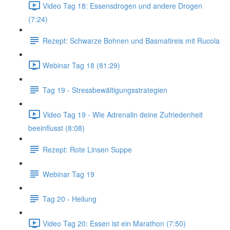
Video Tag 18: Essensdrogen und andere Drogen
(7:24)
Rezept: Schwarze Bohnen und Basmatireis mit Rucola
Webinar Tag 18 (81:29)
Tag 19 - Stressbewältigungsstrategien
Video Tag 19 - Wie Adrenalin deine Zufriedenheit
beeinflusst (8:08)
Rezept: Rote Linsen Suppe
Webinar Tag 19
Tag 20 - Heilung
Video Tag 20: Essen ist ein Marathon (7:50)