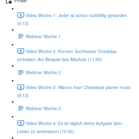
Finale
Video Woche 1: Jeder ist schon rückfällig geworden
(6:13)
Webinar Woche 1
Video Woche 2: Können Suchtesser Cheatday
einhalten: Am Beispiel des Alkohols (11:50)
Webinar Woche 2
Video Woche 3: Warum man Cheatdays planen muss
(8:13)
Webinar Woche 3
Video Woche 4: Es ist täglich deine Aufgabe dein
Leben zu verbessern (10:36)