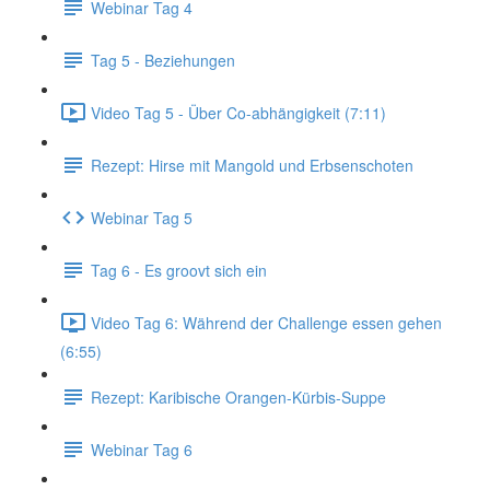
Webinar Tag 4
Tag 5 - Beziehungen
Video Tag 5 - Über Co-abhängigkeit (7:11)
Rezept: Hirse mit Mangold und Erbsenschoten
Webinar Tag 5
Tag 6 - Es groovt sich ein
Video Tag 6: Während der Challenge essen gehen
(6:55)
Rezept: Karibische Orangen-Kürbis-Suppe
Webinar Tag 6