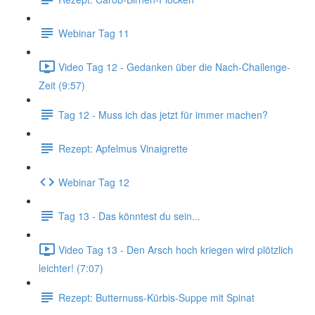
Webinar Tag 11
Video Tag 12 - Gedanken über die Nach-Challenge-
Zeit (9:57)
Tag 12 - Muss ich das jetzt für immer machen?
Rezept: Apfelmus Vinaigrette
Webinar Tag 12
Tag 13 - Das könntest du sein...
Video Tag 13 - Den Arsch hoch kriegen wird plötzlich
leichter! (7:07)
Rezept: Butternuss-Kürbis-Suppe mit Spinat