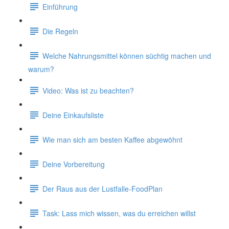
Einführung
Die Regeln
Welche Nahrungsmittel können süchtig machen und
warum?
Video: Was ist zu beachten?
Deine Einkaufsliste
Wie man sich am besten Kaffee abgewöhnt
Deine Vorbereitung
Der Raus aus der Lustfalle-FoodPlan
Task: Lass mich wissen, was du erreichen willst