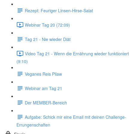
Rezept: Feuriger Linsen-Hirse-Salat
Webinar Tag 20 (72:09)
Tag 21 - Nie wieder Diät
Video Tag 21 - Wenn die Ernährung wieder funktioniert
(9:10)
Veganes Reis Pilaw
Webinar am Tag 21
Der MEMBER-Bereich
Aufgabe: Schick mir eine Email mit deinen Challenge-
Errungenschaften