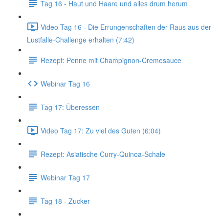
Tag 16 - Haut und Haare und alles drum herum
Video Tag 16 - Die Errungenschaften der Raus aus der
Lustfalle-Challenge erhalten (7:42)
Rezept: Penne mit Champignon-Cremesauce
Webinar Tag 16
Tag 17: Überessen
Video Tag 17: Zu viel des Guten (6:04)
Rezept: Asiatische Curry-Quinoa-Schale
Webinar Tag 17
Tag 18 - Zucker