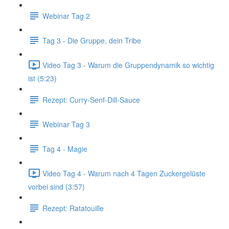
Webinar Tag 2
Tag 3 - Die Gruppe, dein Tribe
Video Tag 3 - Warum die Gruppendynamik so wichtig
ist (5:23)
Rezept: Curry-Senf-Dill-Sauce
Webinar Tag 3
Tag 4 - Magie
Video Tag 4 - Warum nach 4 Tagen Zuckergelüste
vorbei sind (3:57)
Rezept: Ratatouille