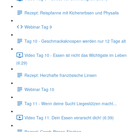
Rezept: Reispfanne mit Kichererbsen und Physalis
Webinar Tag 9
Tag 10 - Geschmacksknospen werden nur 12 Tage alt
Video Tag 10 - Essen ist nicht das Wichtigste im Leben
(6:29)
Rezept: Herzhafte französische Linsen
Webinar Tag 10
Tag 11 - Wenn deine Sucht Liegestützen macht...
Video Tag 11: Dein Essen verarscht dich! (6:39)
Rezept: Carob-Birnen-Flocken