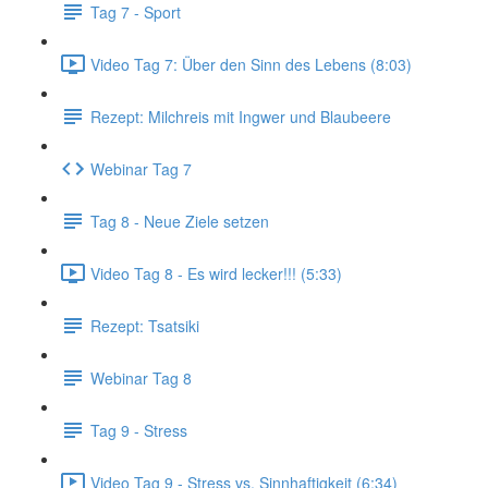
Tag 7 - Sport
Video Tag 7: Über den Sinn des Lebens (8:03)
Rezept: Milchreis mit Ingwer und Blaubeere
Webinar Tag 7
Tag 8 - Neue Ziele setzen
Video Tag 8 - Es wird lecker!!! (5:33)
Rezept: Tsatsiki
Webinar Tag 8
Tag 9 - Stress
Video Tag 9 - Stress vs. Sinnhaftigkeit (6:34)