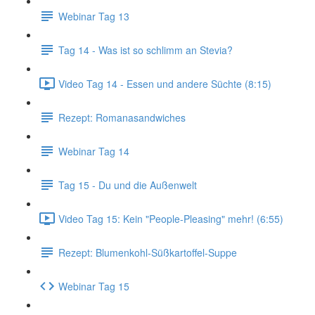
Webinar Tag 13
Tag 14 - Was ist so schlimm an Stevia?
Video Tag 14 - Essen und andere Süchte (8:15)
Rezept: Romanasandwiches
Webinar Tag 14
Tag 15 - Du und die Außenwelt
Video Tag 15: Kein "People-Pleasing" mehr! (6:55)
Rezept: Blumenkohl-Süßkartoffel-Suppe
Webinar Tag 15