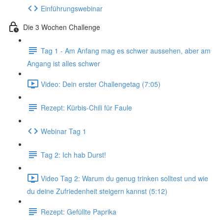
Einführungswebinar
Die 3 Wochen Challenge
Tag 1 - Am Anfang mag es schwer aussehen, aber am
Angang ist alles schwer
Video: Dein erster Challengetag (7:05)
Rezept: Kürbis-Chili für Faule
Webinar Tag 1
Tag 2: Ich hab Durst!
Video Tag 2: Warum du genug trinken solltest und wie
du deine Zufriedenheit steigern kannst (5:12)
Rezept: Gefüllte Paprika